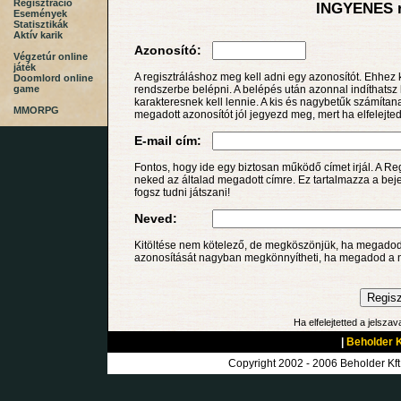
Regisztráció
INGYENES r
Események
Statisztikák
Aktív karik
Azonosító:
Végzetúr online
játék
A regisztráláshoz meg kell adni egy azonosítót. Ehhez 
Doomlord online
rendszerbe belépni. A belépés után azonnal indíthats
game
karakteresnek kell lennie. A kis és nagybetűk számítan
MMORPG
megadott azonosítót jól jegyezd meg, mert ha elfelejted
E-mail cím:
Fontos, hogy ide egy biztosan működő címet irjál. A Re
neked az általad megadott címre. Ez tartalmazza a bej
fogsz tudni játszani!
Neved:
Kitöltése nem kötelező, de megköszönjük, ha megadod 
azonosítását nagyban megkönnyítheti, ha megadod a 
Ha elfelejtetted a jelsza
|
Beholder K
Copyright 2002 - 2006 Beholder Kft