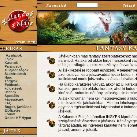
Az alapok
Játékunkban más fantasy szerepjátékokhoz haso
Fajok
irányítod. Ha akarod akkor törpe harcosként vag
Kasztok
elfelejtett világán a sokezer szörnyet és varázst
Parancsok
Tulajdonságok
A játék kezelése roppant egyszerű. A bejelentkez
Szakértelmek
azonosítóval, és a jelszavaddal tudsz belépni. E
Harc
kattintással máris játszhatsz az általad kiválaszt
Tárgyak
Ha újabb karakterre vágysz, akkor az Új karakt
Épületek,
küldetések
karaktergeneráló oldalra kerülsz, ahol ki tudod 
Istenek
kinézetét, valamint néhány szükséges információ
Speciális
A játék folyamán nem kell megjegyezned a kül
képességek
mint levelezős játékainkban. Minden lehetsége
FAQ
Bugok, javítások
egyetlen egérkattintással folytathatod a kala
Előfizetés
játékkal.
Fórum
A Kalandok Földjét bármikor INGYEN kipróbál
Online KF Hyper
szolgáltatását élvezheti a játéknak. Két lényeg
tárgyat átadni, és ingyenes karakter nem léphet 
játszol, amennyi jólesik.